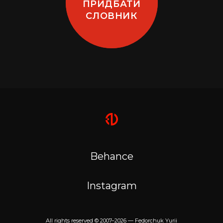
ПРИДБАТИ
СЛОВНИК
Behance
Instagram
All rights reserved © 2007–
2026
— Fedorchuk Yurii