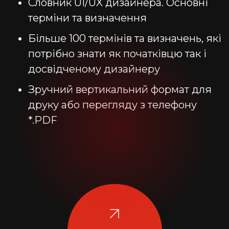
Словник UI/UX дизайнера. Основні
терміни та визначення
Більше 100 термінів та визначень, які
потрібно знати як початківцю так і
досвідченому дизайнеру
Зручний вертикальний формат для
друку або перегляду з телефону
*.PDF